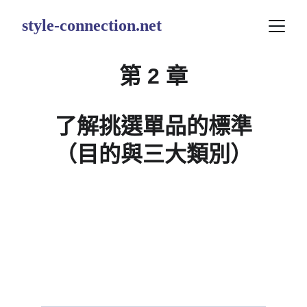
style-connection.net
第 2 章
了解挑選單品的標準
（目的與三大類別）