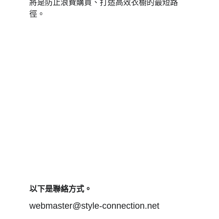
將是防止浪費購買、打造高效衣櫥的最短路
徑。
以下是聯絡方式。
webmaster@style-connection.net