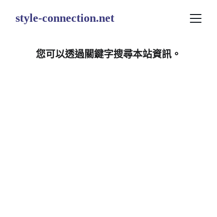
style-connection.net
您可以透過關鍵字搜尋本站資訊。