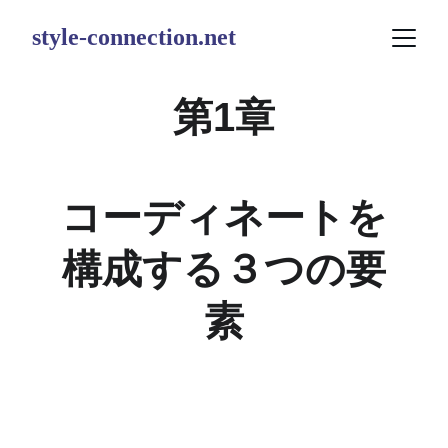
style-connection.net
第1章
コーディネートを
構成する３つの要
素