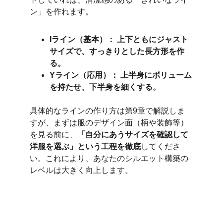
ン」を作れます。
Iライン（基本）： 上下ともにジャスト
サイズで、すっきりとした長方形を作
る。
Yライン（応用）： 上半身にボリューム
を持たせ、下半身を細くする。
具体的なラインの作り方は第9章で解説しま
すが、まずは服のデザイン面（柄や装飾等）
を見る前に、
「自分にあうサイズを確認して
洋服を選ぶ」という工程を徹底
してくださ
い。これにより、あなたのシルエット構築の
レベルは大きく向上します。