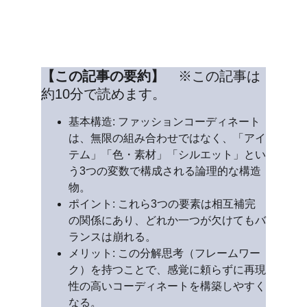
【この記事の要約】
　※この記事は
約10分で読めます。
基本構造: ファッションコーディネート
は、無限の組み合わせではなく、「アイ
テム」「色・素材」「シルエット」とい
う3つの変数で構成される論理的な構造
物。
ポイント: これら3つの要素は相互補完
の関係にあり、どれか一つが欠けてもバ
ランスは崩れる。
メリット: この分解思考（フレームワー
ク）を持つことで、感覚に頼らずに再現
性の高いコーディネートを構築しやすく
なる。