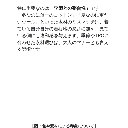
特に重要なのは
「季節との整合性」
です。
「冬なのに薄手のコットン」「夏なのに重た
いウール」といった素材のミスマッチは、着
ている自分自身の着心地の悪さに加え、見て
いる側にも違和感を与えます。季節やTPOに
合わせた素材選びは、大人のマナーとも言え
る選択です。
【図：色や素材による印象について】