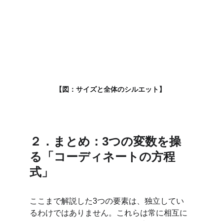
【図：サイズと全体のシルエット】
２．まとめ：3つの変数を操
る「コーディネートの方程
式」
ここまで解説した3つの要素は、独立してい
るわけではありません。これらは常に相互に