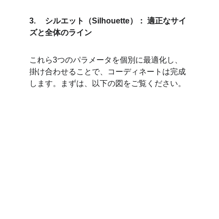
3.	シルエット（Silhouette）： 適正なサイ
ズと全体のライン
これら3つのパラメータを個別に最適化し、
掛け合わせることで、コーディネートは完成
します。まずは、以下の図をご覧ください。