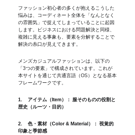
ファッション初心者の多くが抱えるこうした
悩みは、コーディネート全体を「なんとなく
の雰囲気」で捉えてしまっていることに起因
します。ビジネスにおける問題解決と同様、
複雑に見える事象も、要素を分解することで
解決の糸口が見えてきます。
メンズカジュアルファッションは、以下の
「3つの要素」で構成されています。これが
本サイトを通じて共通言語（OS）となる基本
フレームワークです。
1.	アイテム（Item）： 服そのものの役割と
歴史（ルーツ・目的）
2.	色・素材（Color & Material）： 視覚的
印象と季節感