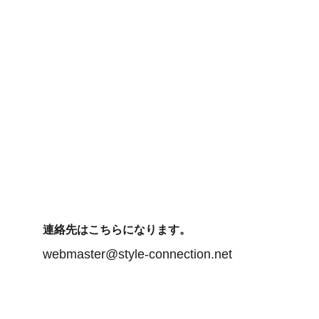
連絡先はこちらになります。
webmaster@style-connection.net
当サイトのプライバシーポリシー