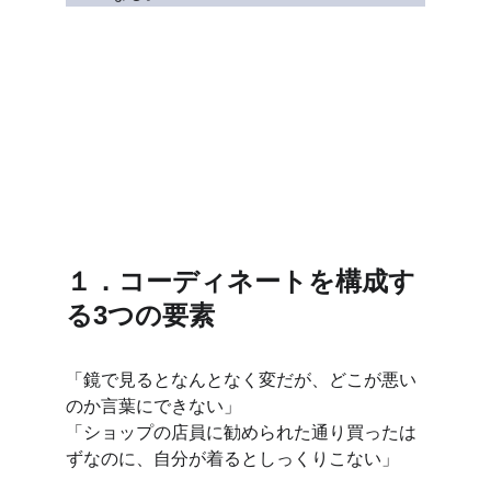
１．コーディネートを構成す
る3つの要素
「鏡で見るとなんとなく変だが、どこが悪い
のか言葉にできない」
「ショップの店員に勧められた通り買ったは
ずなのに、自分が着るとしっくりこない」