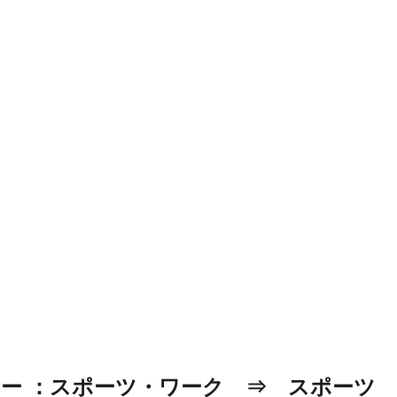
ー ：スポーツ・ワーク　⇒　スポーツ