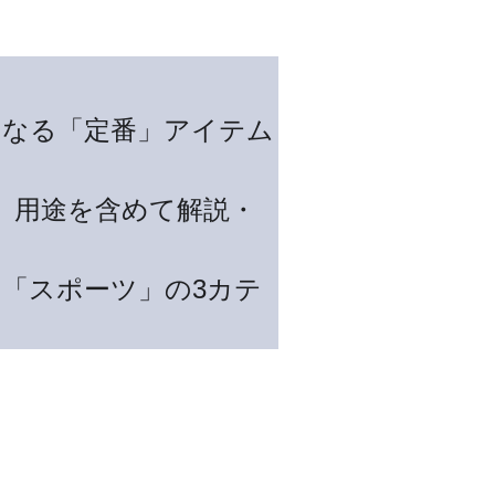
となる「定番」アイテム
、用途を含めて解説・
「スポーツ」の3カテ