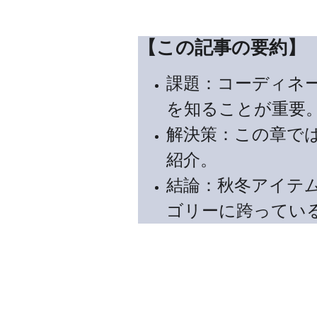
【この記事の要約】
課題：コーディネ
を知ることが重要
解決策：この章で
紹介。
結論：秋冬アイテ
ゴリーに跨ってい