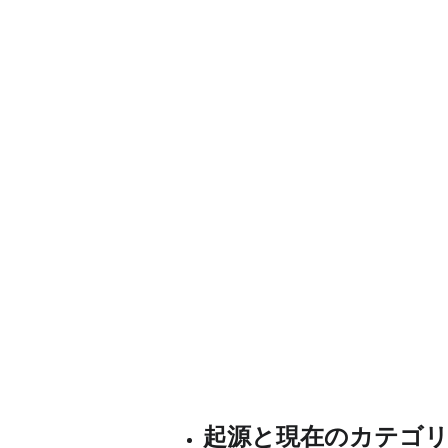
起源と現在のカテゴリ