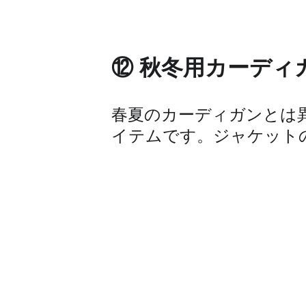
⑫ 秋冬用カーディ
春夏のカーディガンとは
イテムです。ジャケット