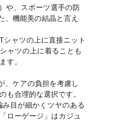
）や、スポーツ選手の防
た、機能美の結晶と言え
Tシャツの上に直接ニット
シャツの上に着ることも
ます。
すが、ケアの負担を考慮し
のも合理的な選択です。
編み目が細かくツヤのある
「ローゲージ」はカジュ