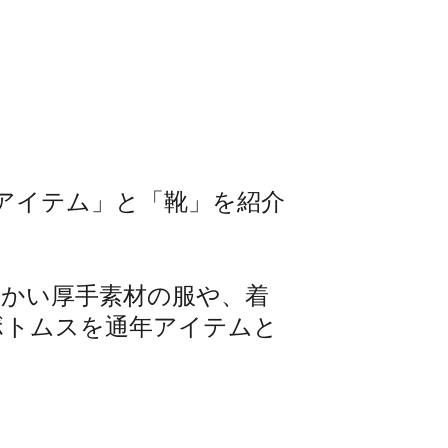
アイテム」と「靴」を紹介
暖かい厚手素材の服や、着
ボトムスを通年アイテムと