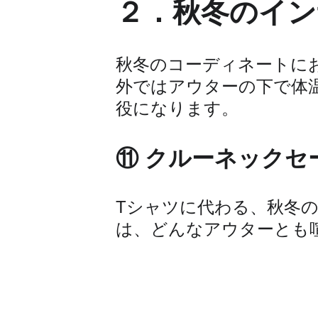
２．秋冬のイン
秋冬のコーディネートに
外ではアウターの下で体
役になります。
⑪ クルーネックセ
Tシャツに代わる、秋冬
は、どんなアウターとも