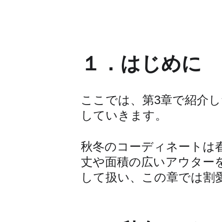
１．はじめに
ここでは、第3章で紹介
していきます。
秋冬のコーディネートは
丈や面積の広いアウター
して扱い、この章では割