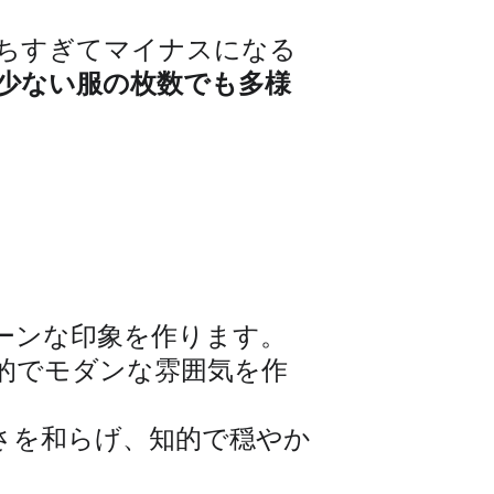
ちすぎてマイナスになる
少ない服の枚数でも多様
ーンな印象を作ります。
的でモダンな雰囲気を作
さを和らげ、知的で穏やか