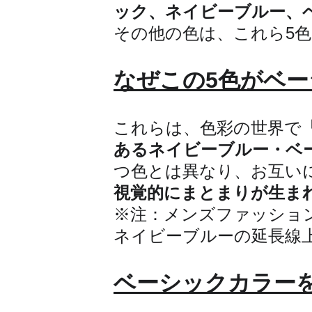
ック、ネイビーブルー、
その他の色は、これら5色
なぜこの5色がベ
これらは、色彩の世界で
あるネイビーブルー・ベ
つ色とは異なり、お互い
視覚的にまとまりが生ま
※注：メンズファッショ
ネイビーブルーの延長線
ベーシックカラー