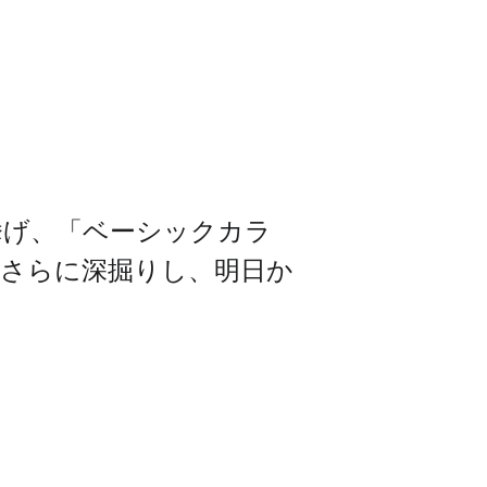
挙げ、「ベーシックカラ
をさらに深掘りし、明日か