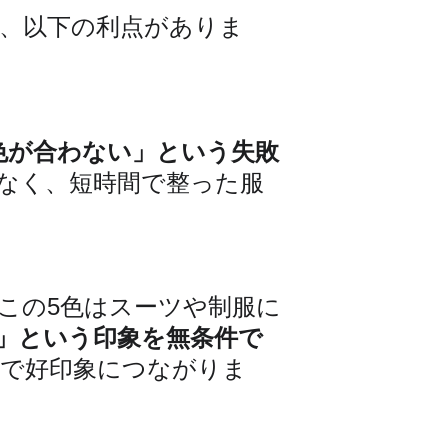
、以下の利点がありま
色が合わない」という失敗
なく、短時間で整った服
この5色はスーツや制服に
」という印象を無条件で
で好印象につながりま