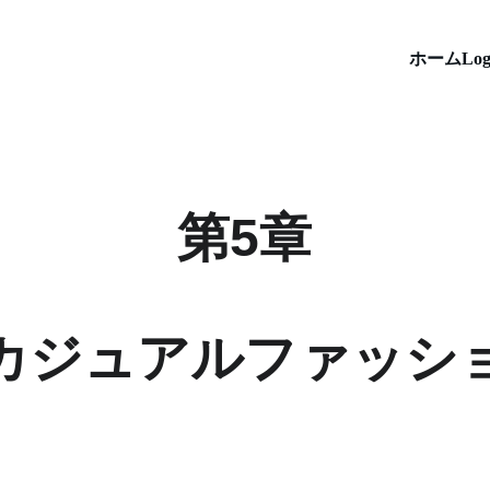
ホーム
Log
第5章
カジュアルファッシ