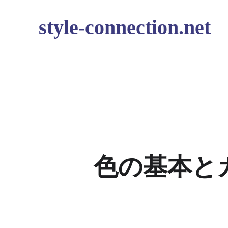
style-connection.net
色の基本と